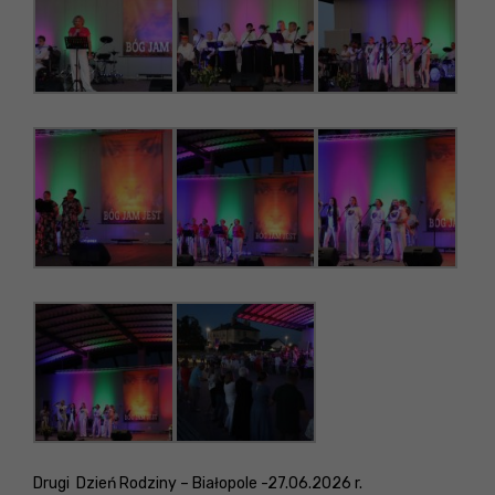
Drugi Dzień Rodziny – Białopole -27.06.2026 r.