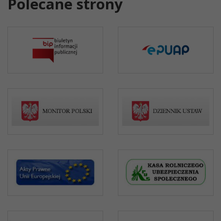
Polecane strony