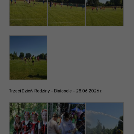
Trzeci Dzień Rodziny – Białopole – 28.06.2026 r.