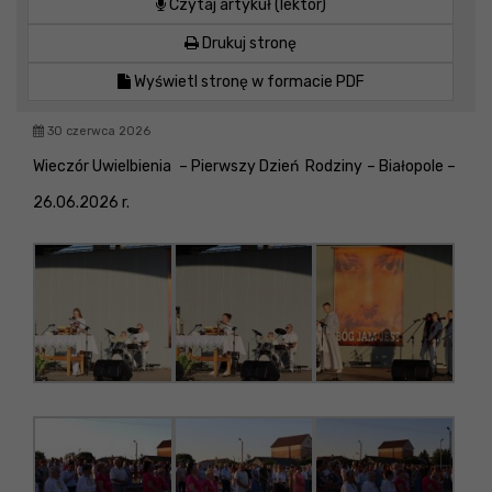
Czytaj artykuł (lektor)
Drukuj stronę
Wyświetl stronę w formacie PDF
30 czerwca 2026
Wieczór Uwielbienia – Pierwszy Dzień Rodziny – Białopole –
26.06.2026 r.