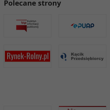
Polecane strony