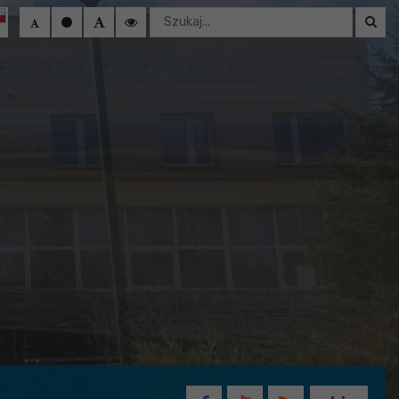
Wyszukaj