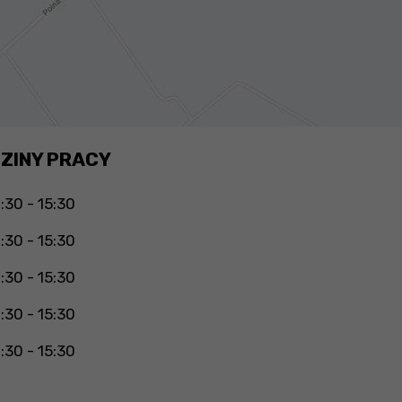
ZINY PRACY
:30 - 15:30
:30 - 15:30
:30 - 15:30
:30 - 15:30
:30 - 15:30