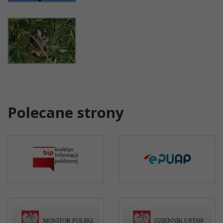
Polecane strony