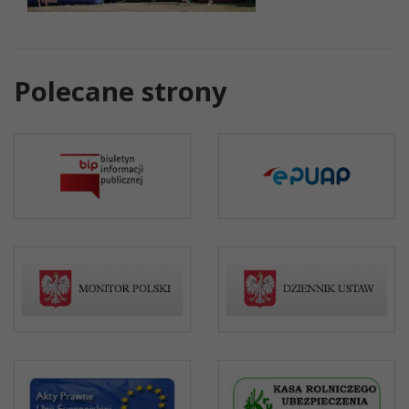
Polecane strony