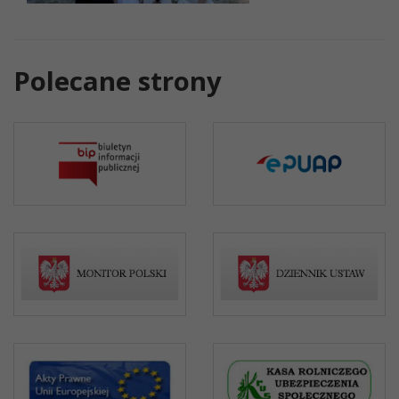
Polecane strony