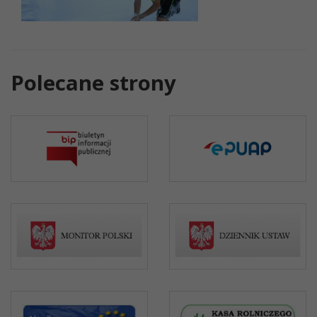
Polecane strony