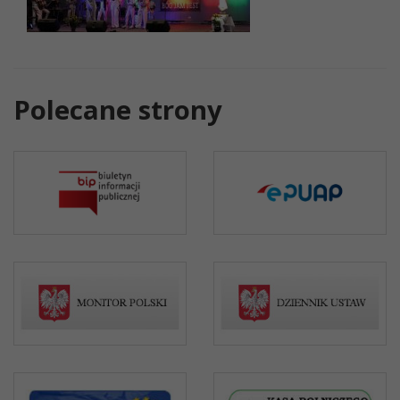
Polecane strony