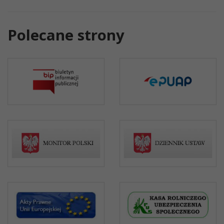
Polecane strony