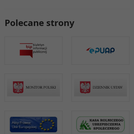
Polecane strony