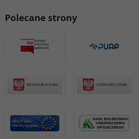
Polecane strony