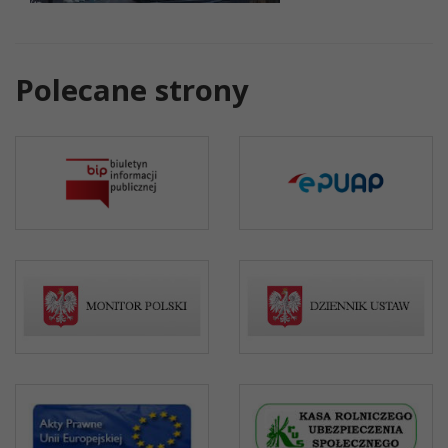
Polecane strony