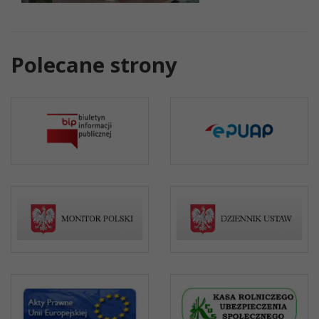
Polecane strony