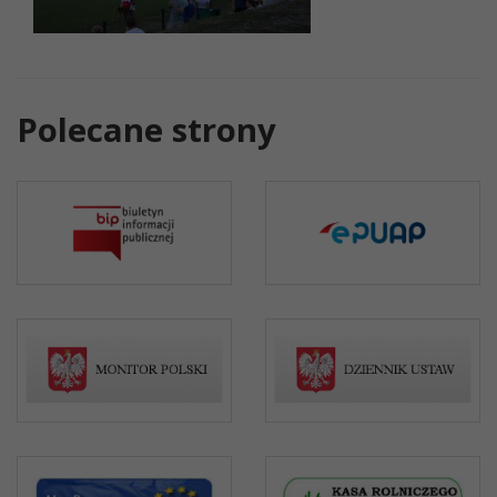
Polecane strony