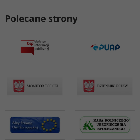
Polecane strony