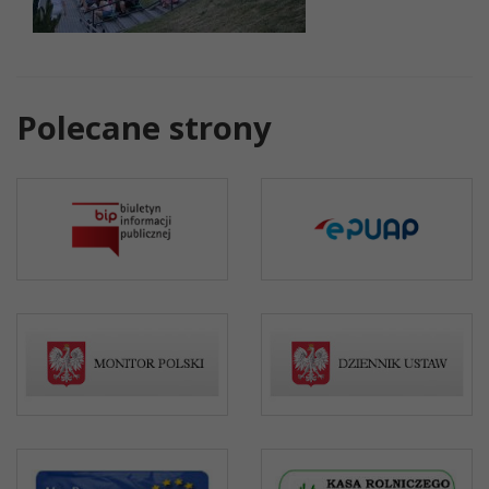
Polecane strony