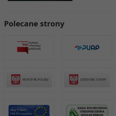
Polecane strony