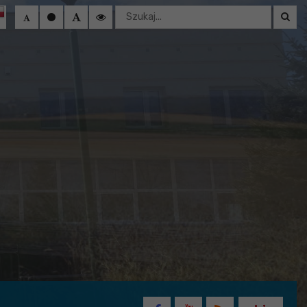
Wyszukaj