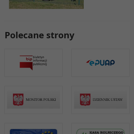
Polecane strony