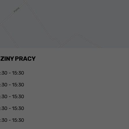
ZINY PRACY
:30 - 15:30
:30 - 15:30
:30 - 15:30
:30 - 15:30
:30 - 15:30