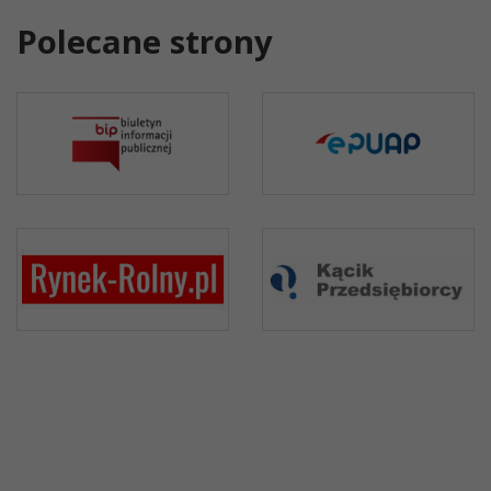
Polecane strony