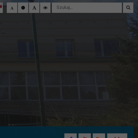
Wyszukaj