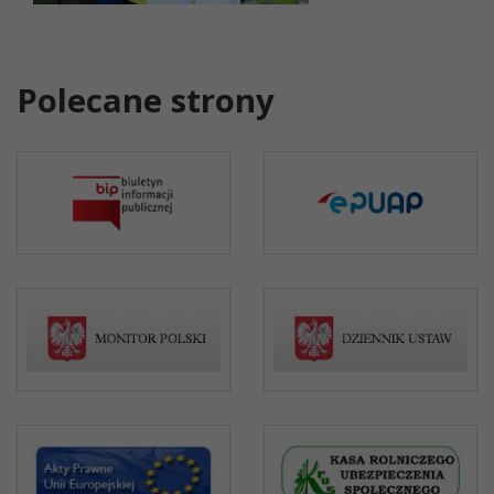
Polecane strony