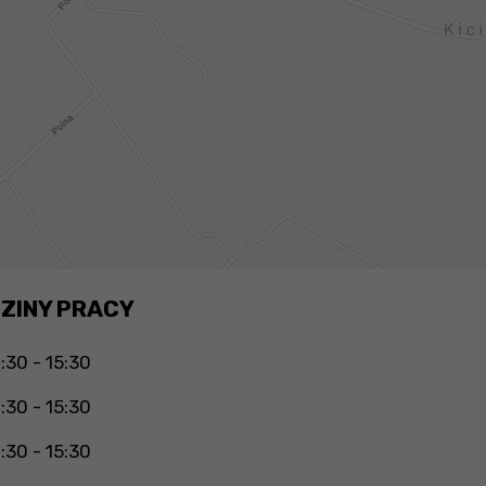
ZINY PRACY
:30 - 15:30
:30 - 15:30
:30 - 15:30