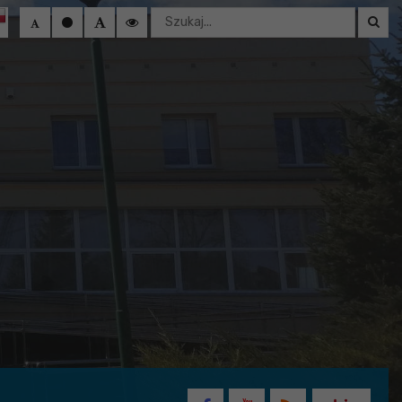
Wyszukaj