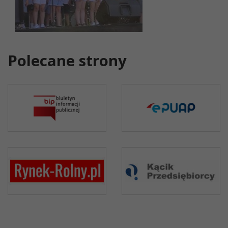
Polecane strony