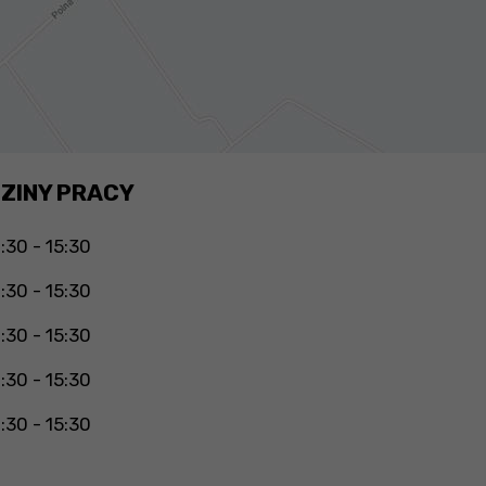
ZINY PRACY
:30 - 15:30
:30 - 15:30
:30 - 15:30
:30 - 15:30
:30 - 15:30