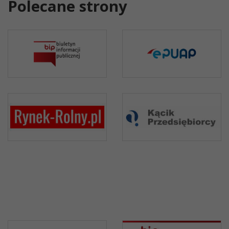
Polecane strony