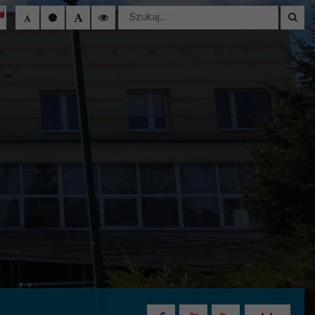
Wyszukaj