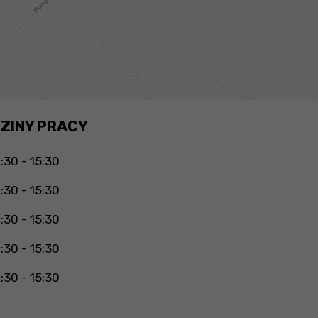
ZINY PRACY
:30 - 15:30
:30 - 15:30
:30 - 15:30
:30 - 15:30
:30 - 15:30