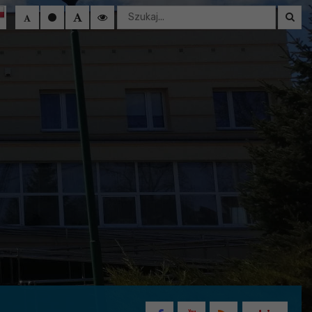
Wyszukaj