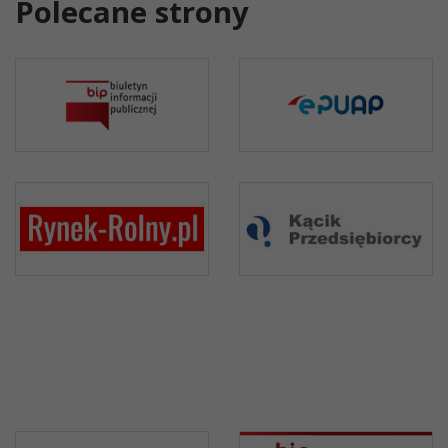
Polecane strony