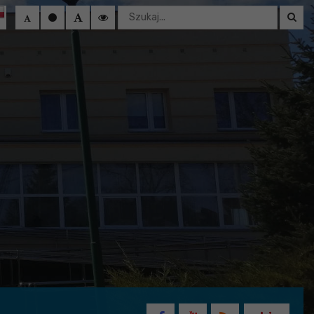
Wyszukaj