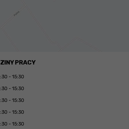
ZINY PRACY
:30 - 15:30
:30 - 15:30
:30 - 15:30
:30 - 15:30
:30 - 15:30