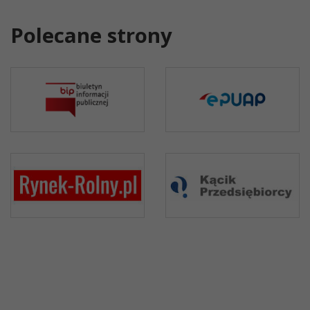
Polecane strony