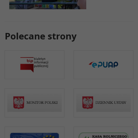
Polecane strony