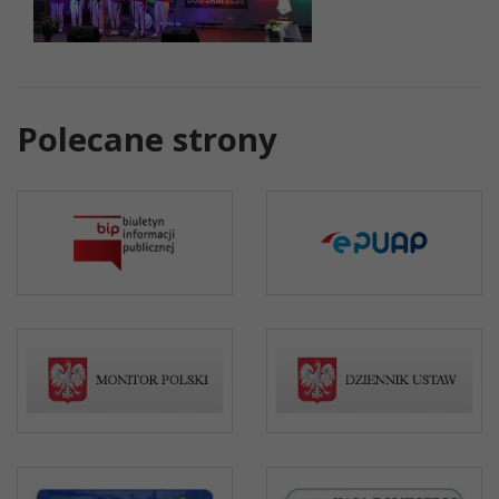
Polecane strony