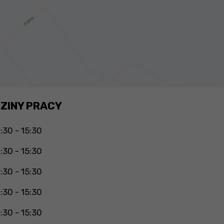
ZINY PRACY
:30 - 15:30
:30 - 15:30
:30 - 15:30
:30 - 15:30
:30 - 15:30