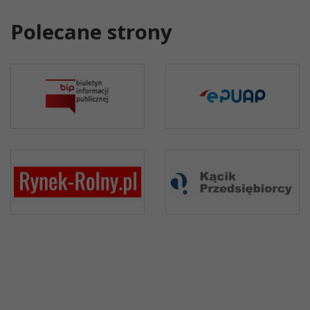
Polecane strony