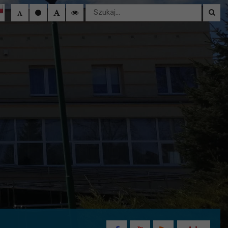
Wyszukaj