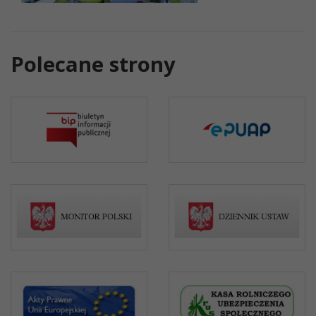
Polecane strony