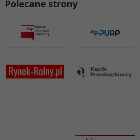
Polecane strony