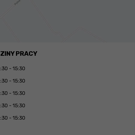
ZINY PRACY
:30 - 15:30
:30 - 15:30
:30 - 15:30
:30 - 15:30
:30 - 15:30