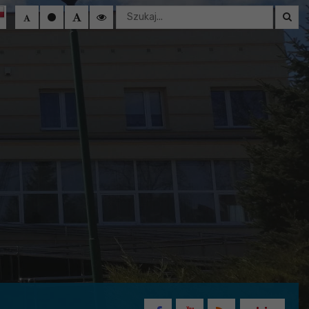
Wyszukaj