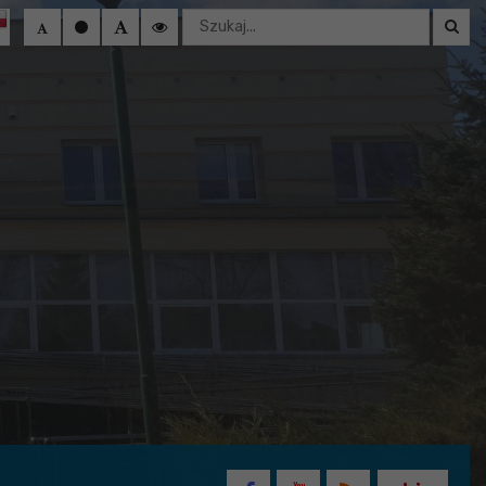
Wyszukaj