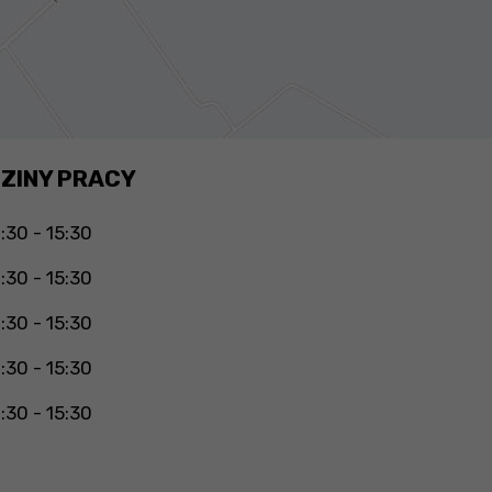
ZINY PRACY
:30 - 15:30
:30 - 15:30
:30 - 15:30
:30 - 15:30
:30 - 15:30