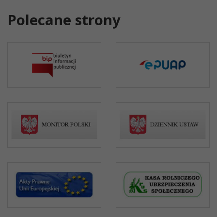
Polecane strony