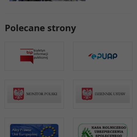
Polecane strony