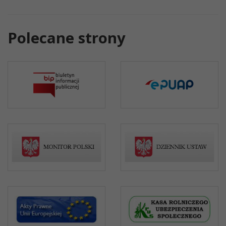
Polecane strony