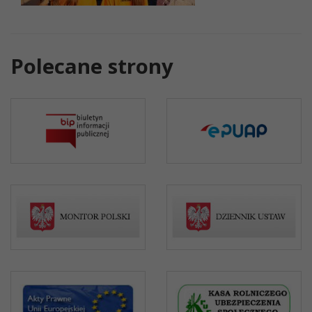
Polecane strony