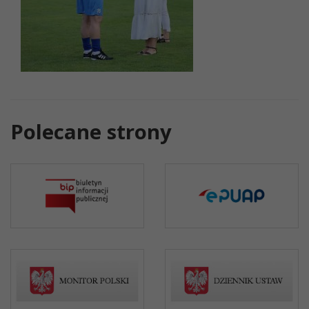
Polecane strony