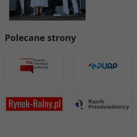
Polecane strony