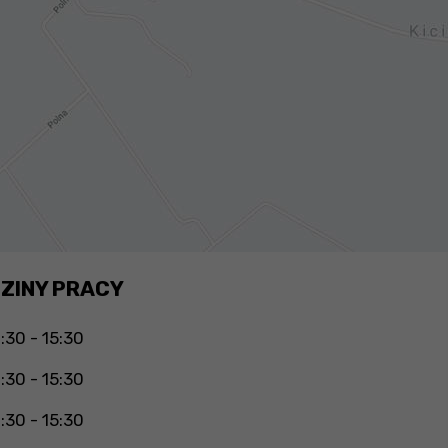
ZINY PRACY
:30 - 15:30
:30 - 15:30
:30 - 15:30