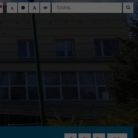
Wyszukaj