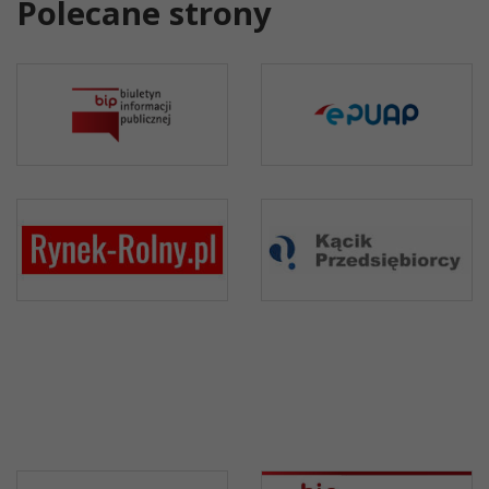
Polecane strony