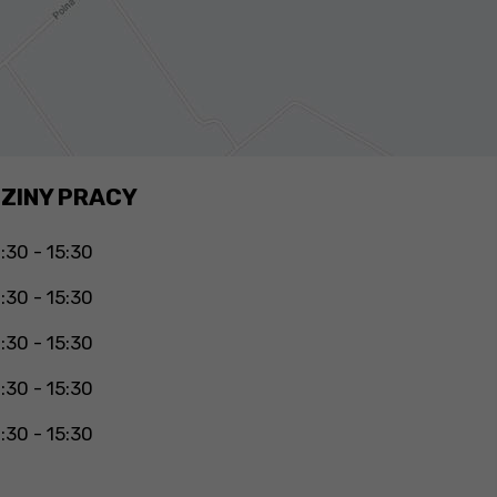
ZINY PRACY
:30 - 15:30
:30 - 15:30
:30 - 15:30
:30 - 15:30
:30 - 15:30