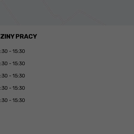
ZINY PRACY
:30 - 15:30
:30 - 15:30
:30 - 15:30
:30 - 15:30
:30 - 15:30