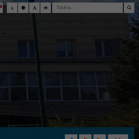
Wyszukaj