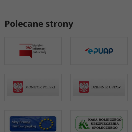
Polecane strony