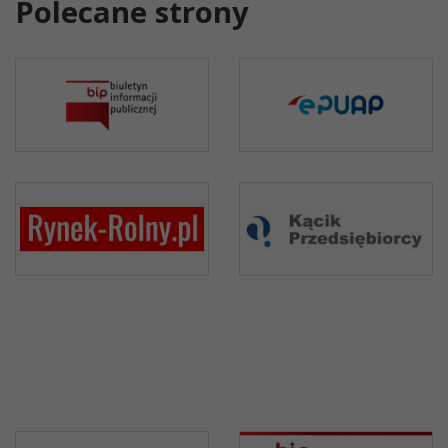
Polecane strony