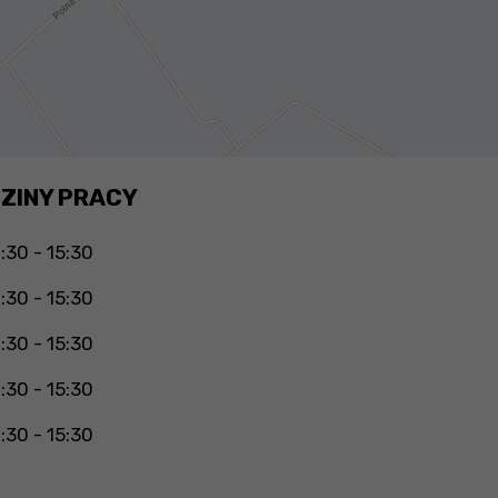
ZINY PRACY
:30 - 15:30
:30 - 15:30
:30 - 15:30
:30 - 15:30
:30 - 15:30