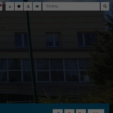
Wyszukaj