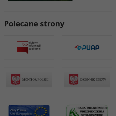
Polecane strony