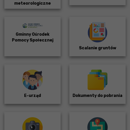
meteorologiczne
Gminny Ośrodek
Pomocy Społecznej
Scalanie gruntów
E-urząd
Dokumenty do pobrania