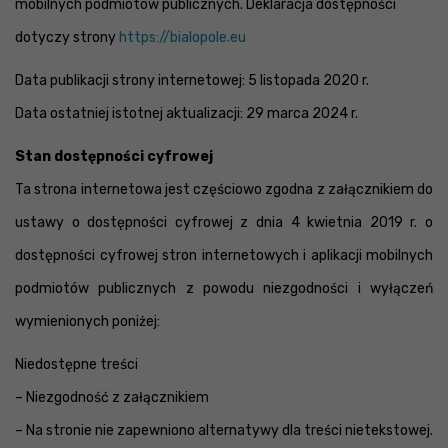
mobilnych podmiotów publicznych. Deklaracja dostępności
dotyczy strony
https://bialopole.eu
Data publikacji strony internetowej: 5 listopada 2020 r.
Data ostatniej istotnej aktualizacji: 29 marca 2024 r.
Stan dostępności cyfrowej
Ta strona internetowa jest częściowo zgodna z załącznikiem do
ustawy o dostępności cyfrowej z dnia 4 kwietnia 2019 r. o
dostępności cyfrowej stron internetowych i aplikacji mobilnych
podmiotów publicznych z powodu niezgodności i wyłączeń
wymienionych poniżej:
Niedostępne treści
– Niezgodność z załącznikiem
– Na stronie nie zapewniono alternatywy dla treści nietekstowej.