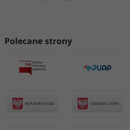
Polecane strony