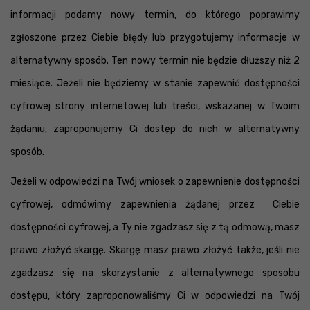
informacji podamy nowy termin, do którego poprawimy
zgłoszone przez Ciebie błędy lub przygotujemy informacje w
alternatywny sposób. Ten nowy termin nie będzie dłuższy niż 2
miesiące. Jeżeli nie będziemy w stanie zapewnić dostępności
cyfrowej strony internetowej lub treści, wskazanej w Twoim
żądaniu, zaproponujemy Ci dostęp do nich w alternatywny
sposób.
Jeżeli w odpowiedzi na Twój wniosek o zapewnienie dostępności
cyfrowej, odmówimy zapewnienia żądanej przez Ciebie
dostępności cyfrowej, a Ty nie zgadzasz się z tą odmową, masz
prawo złożyć skargę. Skargę masz prawo złożyć także, jeśli nie
zgadzasz się na skorzystanie z alternatywnego sposobu
dostępu, który zaproponowaliśmy Ci w odpowiedzi na Twój