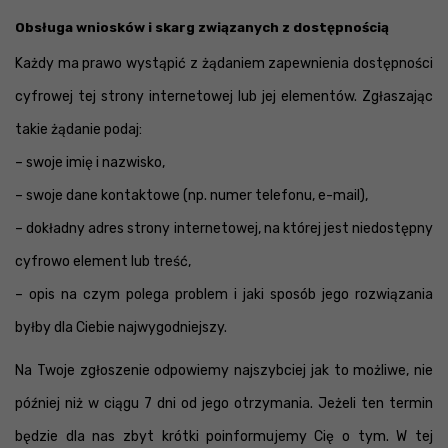
Obsługa wniosków i skarg związanych z dostępnością
Każdy ma prawo wystąpić z żądaniem zapewnienia dostępności
cyfrowej tej strony internetowej lub jej elementów. Zgłaszając
takie żądanie podaj:
– swoje imię i nazwisko,
– swoje dane kontaktowe (np. numer telefonu, e-mail),
– dokładny adres strony internetowej, na której jest niedostępny
cyfrowo element lub treść,
– opis na czym polega problem i jaki sposób jego rozwiązania
byłby dla Ciebie najwygodniejszy.
Na Twoje zgłoszenie odpowiemy najszybciej jak to możliwe, nie
później niż w ciągu 7 dni od jego otrzymania. Jeżeli ten termin
będzie dla nas zbyt krótki poinformujemy Cię o tym. W tej