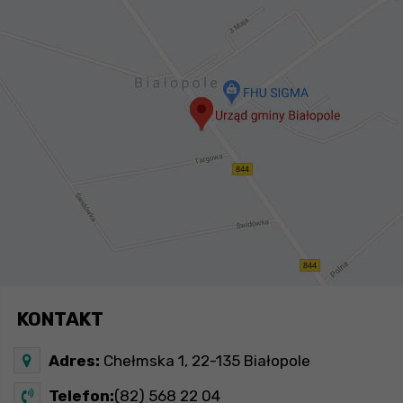
KONTAKT
Adres:
Chełmska 1, 22-135 Białopole
Telefon:
(82) 568 22 04