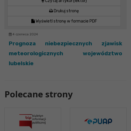
Czytaj artykuł (lektor)
Drukuj stronę
Wyświetl stronę w formacie PDF
4 czerwca 2024
Prognoza niebezpiecznych zjawisk
meteorologicznych województwo
lubelskie
Polecane strony