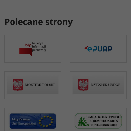
Polecane strony