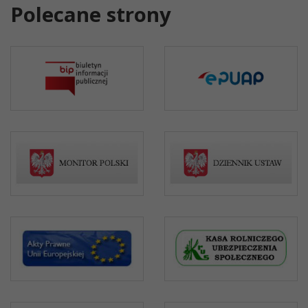
Polecane strony