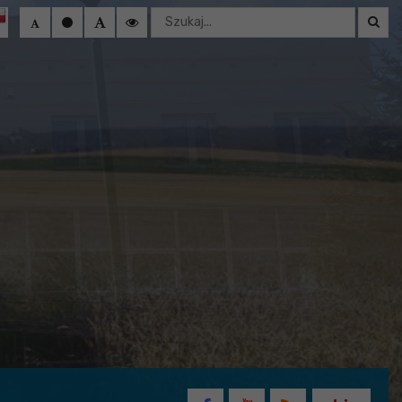
Wyszukaj