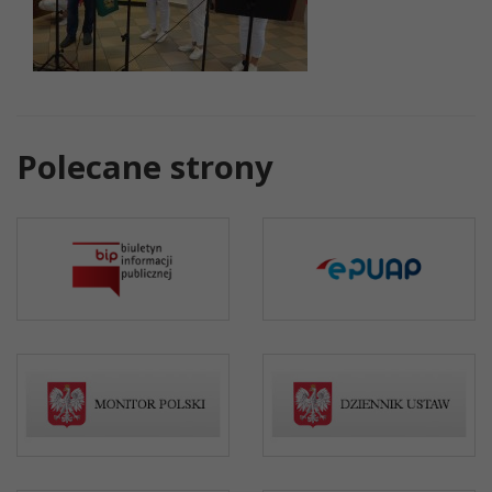
Polecane strony