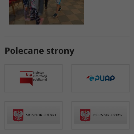
Polecane strony