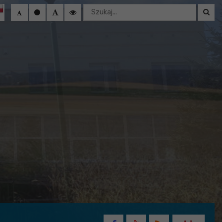
Wyszukaj