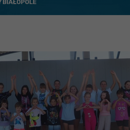
Y BIAŁOPOLE